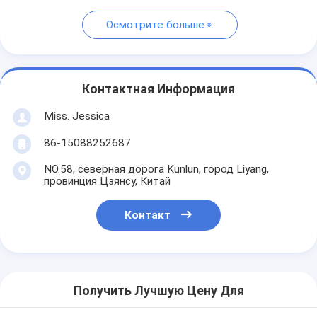
Осмотрите больше
Контактная Информация
Miss. Jessica
86-15088252687
NO.58, северная дорога Kunlun, город Liyang,
провинция Цзянсу, Китай
Контакт
Получить Лучшую Цену Для